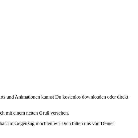
arts und Animationen kannst Du kostenlos downloaden oder direkt
ch mit einem netten Gruß versehen.
ndbar. Im Gegenzug möchten wir Dich bitten uns von Deiner