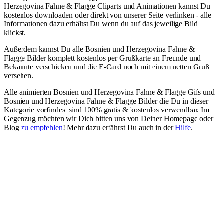
Herzegovina Fahne & Flagge Cliparts und Animationen kannst Du
kostenlos downloaden oder direkt von unserer Seite verlinken - alle
Informationen dazu erhältst Du wenn du auf das jeweilige Bild
klickst.
Außerdem kannst Du alle Bosnien und Herzegovina Fahne &
Flagge Bilder komplett kostenlos per Grußkarte an Freunde und
Bekannte verschicken und die E-Card noch mit einem netten Gruß
versehen.
Alle animierten Bosnien und Herzegovina Fahne & Flagge Gifs und
Bosnien und Herzegovina Fahne & Flagge Bilder die Du in dieser
Kategorie vorfindest sind 100% gratis & kostenlos verwendbar. Im
Gegenzug möchten wir Dich bitten uns von Deiner Homepage oder
Blog
zu empfehlen
! Mehr dazu erfährst Du auch in der
Hilfe
.