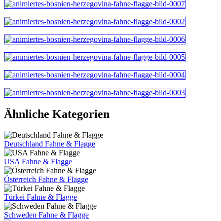
Ähnliche Kategorien
Deutschland Fahne & Flagge
USA Fahne & Flagge
Österreich Fahne & Flagge
Türkei Fahne & Flagge
Schweden Fahne & Flagge