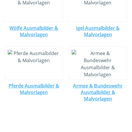
Wölfe Ausmalbilder &
Igel Ausmalbilder &
Malvorlagen
Malvorlagen
Pferde Ausmalbilder &
Armee & Bundeswehr
Malvorlagen
Ausmalbilder &
Malvorlagen