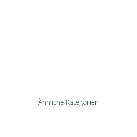
Ähnliche Kategorien