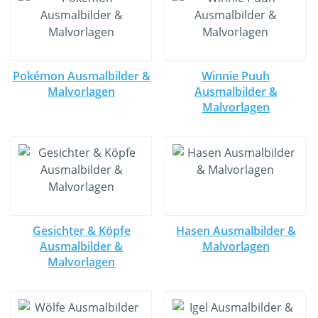
Pokémon Ausmalbilder &
Winnie Puuh
Malvorlagen
Ausmalbilder &
Malvorlagen
Gesichter & Köpfe
Hasen Ausmalbilder &
Ausmalbilder &
Malvorlagen
Malvorlagen