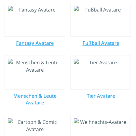
Fantasy Avatare
Fußball Avatare
Menschen & Leute
Tier Avatare
Avatare