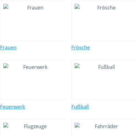
Frauen
Frösche
Feuerwerk
Fußball