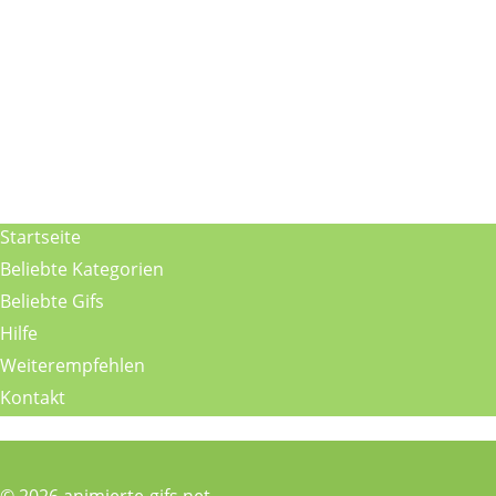
Startseite
Beliebte Kategorien
Beliebte Gifs
Hilfe
Weiterempfehlen
Kontakt