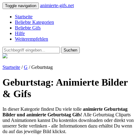
animierte-gifs.net
Toggle navigation
Startseite
Beliebte Kategorien
Beliebte Gifs
Hilfe
Weiterempfehlen
Suchen
Startseite
/
G
/ Geburtstag
Geburtstag: Animierte Bilder
& Gifs
In dieser Kategorie findest Du viele tolle
animierte Geburtstag
Bilder und animierte Geburtstag Gifs
! Alle Geburtstag Cliparts
und Animationen kannst Du kostenlos downloaden oder direkt von
unserer Seite verlinken - alle Informationen dazu erhältst Du wenn
du auf das jeweilige Bild klickst.