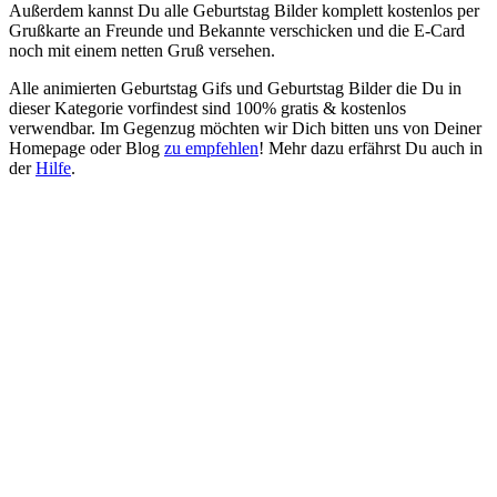
Außerdem kannst Du alle Geburtstag Bilder komplett kostenlos per
Grußkarte an Freunde und Bekannte verschicken und die E-Card
noch mit einem netten Gruß versehen.
Alle animierten Geburtstag Gifs und Geburtstag Bilder die Du in
dieser Kategorie vorfindest sind 100% gratis & kostenlos
verwendbar. Im Gegenzug möchten wir Dich bitten uns von Deiner
Homepage oder Blog
zu empfehlen
! Mehr dazu erfährst Du auch in
der
Hilfe
.