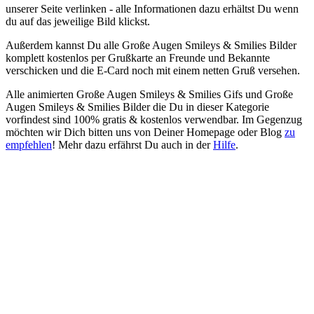
unserer Seite verlinken - alle Informationen dazu erhältst Du wenn
du auf das jeweilige Bild klickst.
Außerdem kannst Du alle Große Augen Smileys & Smilies Bilder
komplett kostenlos per Grußkarte an Freunde und Bekannte
verschicken und die E-Card noch mit einem netten Gruß versehen.
Alle animierten Große Augen Smileys & Smilies Gifs und Große
Augen Smileys & Smilies Bilder die Du in dieser Kategorie
vorfindest sind 100% gratis & kostenlos verwendbar. Im Gegenzug
möchten wir Dich bitten uns von Deiner Homepage oder Blog
zu
empfehlen
! Mehr dazu erfährst Du auch in der
Hilfe
.