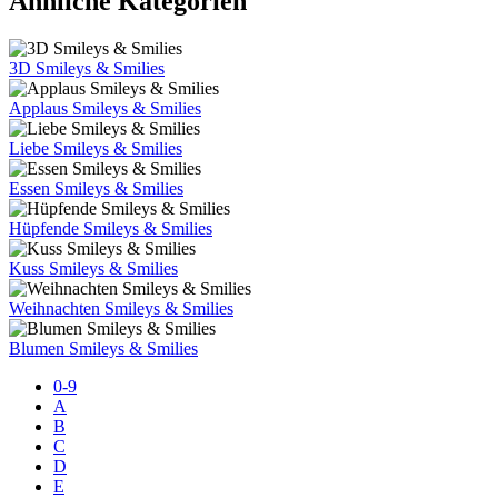
Ähnliche Kategorien
3D Smileys & Smilies
Applaus Smileys & Smilies
Liebe Smileys & Smilies
Essen Smileys & Smilies
Hüpfende Smileys & Smilies
Kuss Smileys & Smilies
Weihnachten Smileys & Smilies
Blumen Smileys & Smilies
0-9
A
B
C
D
E