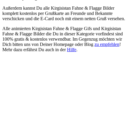
Außerdem kannst Du alle Kirgisistan Fahne & Flagge Bilder
komplett kostenlos per Grußkarte an Freunde und Bekannte
verschicken und die E-Card noch mit einem netten Gruß versehen.
Alle animierten Kirgisistan Fahne & Flagge Gifs und Kirgisistan
Fahne & Flagge Bilder die Du in dieser Kategorie vorfindest sind
100% gratis & kostenlos verwendbar. Im Gegenzug möchten wir
Dich bitten uns von Deiner Homepage oder Blog
zu empfehlen
!
Mehr dazu erfährst Du auch in der
Hilfe
.