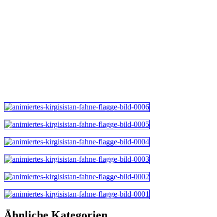
Ähnliche Kategorien