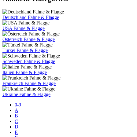
Deutschland Fahne & Flagge
USA Fahne & Flagge
Österreich Fahne & Flagge
Türkei Fahne & Flagge
Schweden Fahne & Flagge
Italien Fahne & Flagge
Frankreich Fahne & Flagge
Ukraine Fahne & Flagge
0-9
A
B
C
D
E