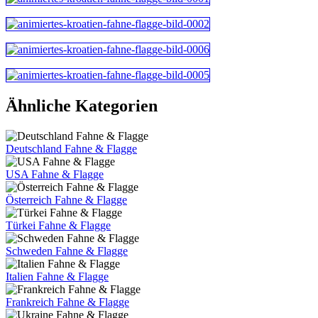
Ähnliche Kategorien
Deutschland Fahne & Flagge
USA Fahne & Flagge
Österreich Fahne & Flagge
Türkei Fahne & Flagge
Schweden Fahne & Flagge
Italien Fahne & Flagge
Frankreich Fahne & Flagge