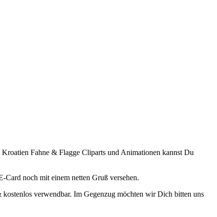
e Kroatien Fahne & Flagge Cliparts und Animationen kannst Du
E-Card noch mit einem netten Gruß versehen.
 & kostenlos verwendbar. Im Gegenzug möchten wir Dich bitten uns