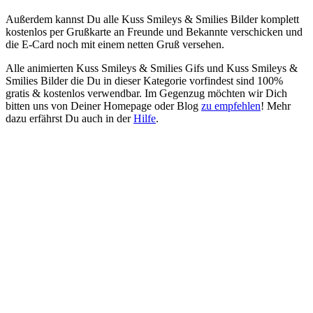
Außerdem kannst Du alle Kuss Smileys & Smilies Bilder komplett
kostenlos per Grußkarte an Freunde und Bekannte verschicken und
die E-Card noch mit einem netten Gruß versehen.
Alle animierten Kuss Smileys & Smilies Gifs und Kuss Smileys &
Smilies Bilder die Du in dieser Kategorie vorfindest sind 100%
gratis & kostenlos verwendbar. Im Gegenzug möchten wir Dich
bitten uns von Deiner Homepage oder Blog
zu empfehlen
! Mehr
dazu erfährst Du auch in der
Hilfe
.