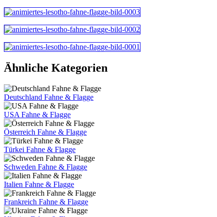
Ähnliche Kategorien
Deutschland Fahne & Flagge
USA Fahne & Flagge
Österreich Fahne & Flagge
Türkei Fahne & Flagge
Schweden Fahne & Flagge
Italien Fahne & Flagge
Frankreich Fahne & Flagge