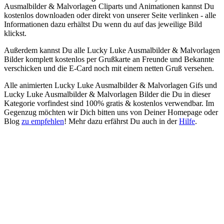
Ausmalbilder & Malvorlagen Cliparts und Animationen kannst Du
kostenlos downloaden oder direkt von unserer Seite verlinken - alle
Informationen dazu erhältst Du wenn du auf das jeweilige Bild
klickst.
Außerdem kannst Du alle Lucky Luke Ausmalbilder & Malvorlagen
Bilder komplett kostenlos per Grußkarte an Freunde und Bekannte
verschicken und die E-Card noch mit einem netten Gruß versehen.
Alle animierten Lucky Luke Ausmalbilder & Malvorlagen Gifs und
Lucky Luke Ausmalbilder & Malvorlagen Bilder die Du in dieser
Kategorie vorfindest sind 100% gratis & kostenlos verwendbar. Im
Gegenzug möchten wir Dich bitten uns von Deiner Homepage oder
Blog
zu empfehlen
! Mehr dazu erfährst Du auch in der
Hilfe
.