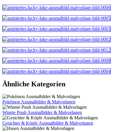
Ähnliche Kategorien
Pokémon Ausmalbilder & Malvorlagen
Winnie Puuh Ausmalbilder & Malvorlagen
Gesichter & Köpfe Ausmalbilder & Malvorlagen