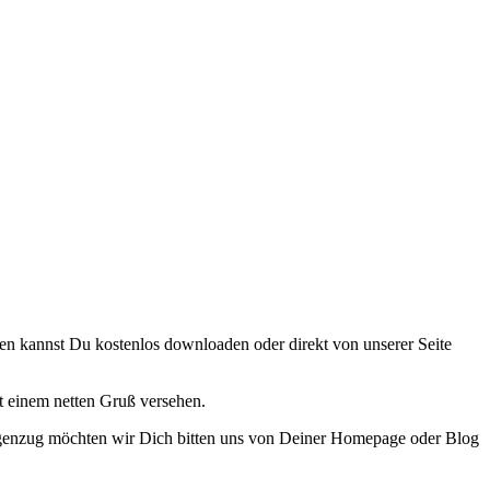
nen kannst Du kostenlos downloaden oder direkt von unserer Seite
t einem netten Gruß versehen.
 Gegenzug möchten wir Dich bitten uns von Deiner Homepage oder Blog