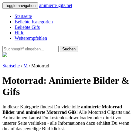
animierte-gifs.net
Toggle navigation
Startseite
Beliebte Kategorien
Beliebte Gifs
Hilfe
Weiterempfehlen
Suchen
Startseite
/
M
/ Motorrad
Motorrad: Animierte Bilder &
Gifs
In dieser Kategorie findest Du viele tolle
animierte Motorrad
Bilder und animierte Motorrad Gifs
! Alle Motorrad Cliparts und
Animationen kannst Du kostenlos downloaden oder direkt von
unserer Seite verlinken - alle Informationen dazu erhältst Du wenn
du auf das jeweilige Bild klickst.