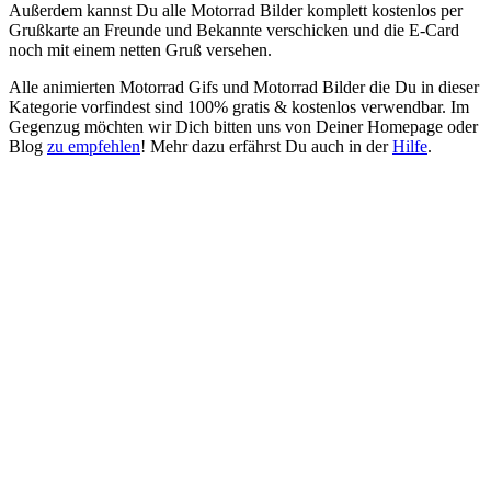
Außerdem kannst Du alle Motorrad Bilder komplett kostenlos per
Grußkarte an Freunde und Bekannte verschicken und die E-Card
noch mit einem netten Gruß versehen.
Alle animierten Motorrad Gifs und Motorrad Bilder die Du in dieser
Kategorie vorfindest sind 100% gratis & kostenlos verwendbar. Im
Gegenzug möchten wir Dich bitten uns von Deiner Homepage oder
Blog
zu empfehlen
! Mehr dazu erfährst Du auch in der
Hilfe
.