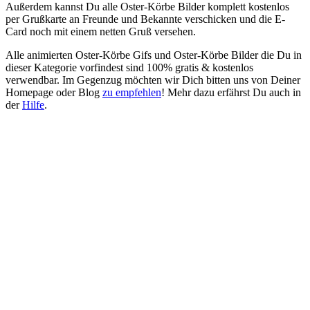
Außerdem kannst Du alle Oster-Körbe Bilder komplett kostenlos
per Grußkarte an Freunde und Bekannte verschicken und die E-
Card noch mit einem netten Gruß versehen.
Alle animierten Oster-Körbe Gifs und Oster-Körbe Bilder die Du in
dieser Kategorie vorfindest sind 100% gratis & kostenlos
verwendbar. Im Gegenzug möchten wir Dich bitten uns von Deiner
Homepage oder Blog
zu empfehlen
! Mehr dazu erfährst Du auch in
der
Hilfe
.