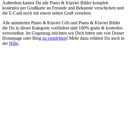
Außerdem kannst Du alle Piano & Klavier Bilder komplett
kostenlos per Grußkarte an Freunde und Bekannte verschicken und
die E-Card noch mit einem netten Gruß versehen.
Alle animierten Piano & Klavier Gifs und Piano & Klavier Bilder
die Du in dieser Kategorie vorfindest sind 100% gratis & kostenlos
verwendbar. Im Gegenzug möchten wir Dich bitten uns von Deiner
Homepage oder Blog
zu empfehlen
! Mehr dazu erfährst Du auch in
der
Hilfe
.