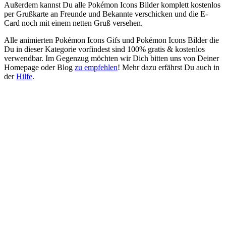
Außerdem kannst Du alle Pokémon Icons Bilder komplett kostenlos
per Grußkarte an Freunde und Bekannte verschicken und die E-
Card noch mit einem netten Gruß versehen.
Alle animierten Pokémon Icons Gifs und Pokémon Icons Bilder die
Du in dieser Kategorie vorfindest sind 100% gratis & kostenlos
verwendbar. Im Gegenzug möchten wir Dich bitten uns von Deiner
Homepage oder Blog
zu empfehlen
! Mehr dazu erfährst Du auch in
der
Hilfe
.