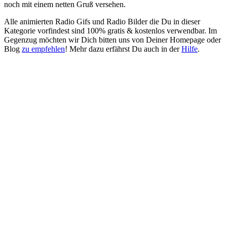
noch mit einem netten Gruß versehen.
Alle animierten Radio Gifs und Radio Bilder die Du in dieser
Kategorie vorfindest sind 100% gratis & kostenlos verwendbar. Im
Gegenzug möchten wir Dich bitten uns von Deiner Homepage oder
Blog
zu empfehlen
! Mehr dazu erfährst Du auch in der
Hilfe
.