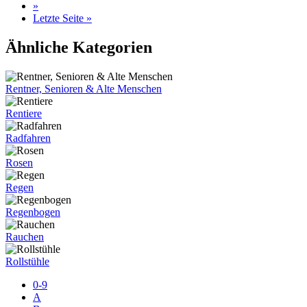
»
Letzte Seite »
Ähnliche Kategorien
Rentner, Senioren & Alte Menschen
Rentiere
Radfahren
Rosen
Regen
Regenbogen
Rauchen
Rollstühle
0-9
A