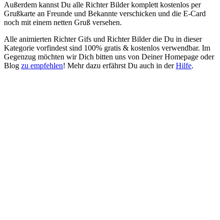
Außerdem kannst Du alle Richter Bilder komplett kostenlos per
Grußkarte an Freunde und Bekannte verschicken und die E-Card
noch mit einem netten Gruß versehen.
Alle animierten Richter Gifs und Richter Bilder die Du in dieser
Kategorie vorfindest sind 100% gratis & kostenlos verwendbar. Im
Gegenzug möchten wir Dich bitten uns von Deiner Homepage oder
Blog
zu empfehlen
! Mehr dazu erfährst Du auch in der
Hilfe
.