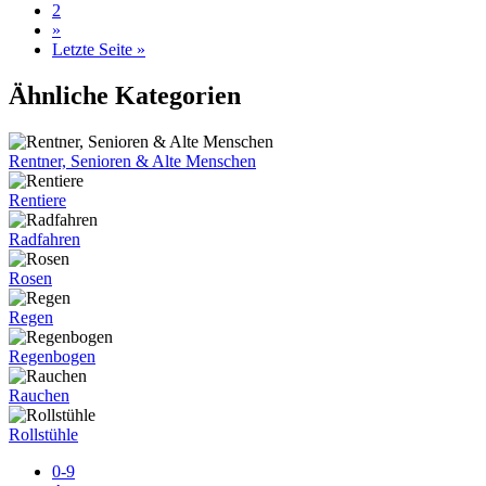
2
»
Letzte Seite »
Ähnliche Kategorien
Rentner, Senioren & Alte Menschen
Rentiere
Radfahren
Rosen
Regen
Regenbogen
Rauchen
Rollstühle
0-9