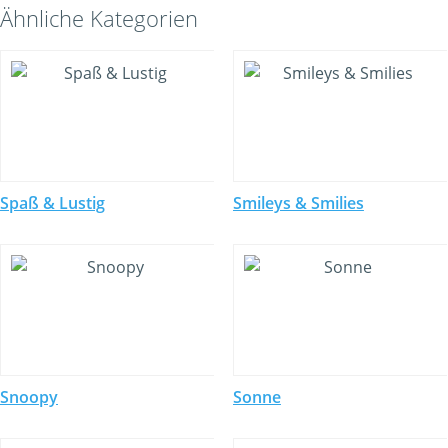
Ähnliche Kategorien
Spaß & Lustig
Smileys & Smilies
Snoopy
Sonne