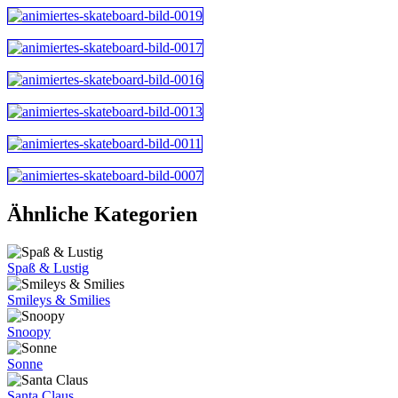
Ähnliche Kategorien
Spaß & Lustig
Smileys & Smilies
Snoopy
Sonne
Santa Claus