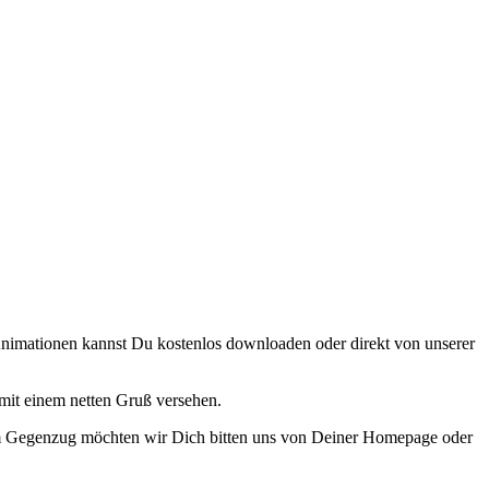
Animationen kannst Du kostenlos downloaden oder direkt von unserer
mit einem netten Gruß versehen.
. Im Gegenzug möchten wir Dich bitten uns von Deiner Homepage oder