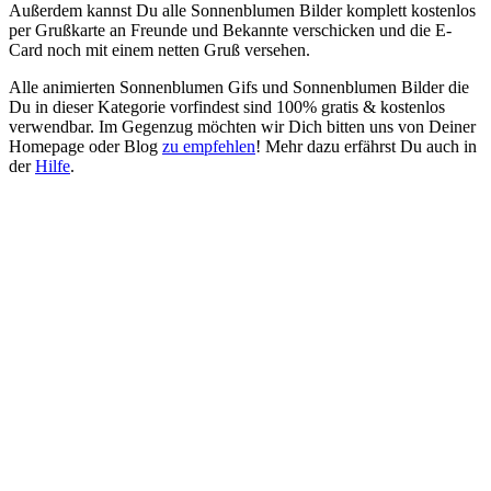
Außerdem kannst Du alle Sonnenblumen Bilder komplett kostenlos
per Grußkarte an Freunde und Bekannte verschicken und die E-
Card noch mit einem netten Gruß versehen.
Alle animierten Sonnenblumen Gifs und Sonnenblumen Bilder die
Du in dieser Kategorie vorfindest sind 100% gratis & kostenlos
verwendbar. Im Gegenzug möchten wir Dich bitten uns von Deiner
Homepage oder Blog
zu empfehlen
! Mehr dazu erfährst Du auch in
der
Hilfe
.