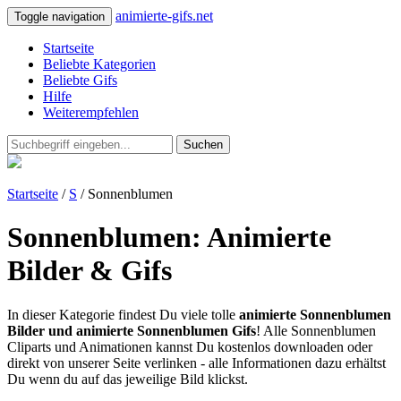
animierte-gifs.net
Toggle navigation
Startseite
Beliebte Kategorien
Beliebte Gifs
Hilfe
Weiterempfehlen
Suchen
Startseite
/
S
/ Sonnenblumen
Sonnenblumen: Animierte
Bilder & Gifs
In dieser Kategorie findest Du viele tolle
animierte Sonnenblumen
Bilder und animierte Sonnenblumen Gifs
! Alle Sonnenblumen
Cliparts und Animationen kannst Du kostenlos downloaden oder
direkt von unserer Seite verlinken - alle Informationen dazu erhältst
Du wenn du auf das jeweilige Bild klickst.