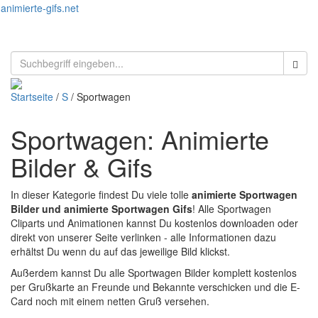
animierte-gifs.net
Toggl
naviga
Startseite
/
S
/ Sportwagen
Sportwagen: Animierte
Bilder & Gifs
In dieser Kategorie findest Du viele tolle
animierte Sportwagen
Bilder und animierte Sportwagen Gifs
! Alle Sportwagen
Cliparts und Animationen kannst Du kostenlos downloaden oder
direkt von unserer Seite verlinken - alle Informationen dazu
erhältst Du wenn du auf das jeweilige Bild klickst.
Außerdem kannst Du alle Sportwagen Bilder komplett kostenlos
per Grußkarte an Freunde und Bekannte verschicken und die E-
Card noch mit einem netten Gruß versehen.