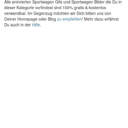
Alle animierten Sportwagen Gifs und Sportwagen Bilder die Du in
dieser Kategorie vorfindest sind 100% gratis & kostenlos
verwendbar. Im Gegenzug möchten wir Dich bitten uns von
Deiner Homepage oder Blog
zu empfehlen
! Mehr dazu erfährst
Du auch in der
Hilfe
.