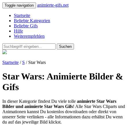
animierte-gifs.net
Toggle navigation
Startseite
Beliebte Kategorien
Beliebte Gifs
Hilfe
Weiterempfehlen
Suchen
Startseite
/
S
/ Star Wars
Star Wars: Animierte Bilder &
Gifs
In dieser Kategorie findest Du viele tolle
animierte Star Wars
Bilder und animierte Star Wars Gifs
! Alle Star Wars Cliparts und
Animationen kannst Du kostenlos downloaden oder direkt von
unserer Seite verlinken - alle Informationen dazu erhältst Du wenn
du auf das jeweilige Bild klickst.