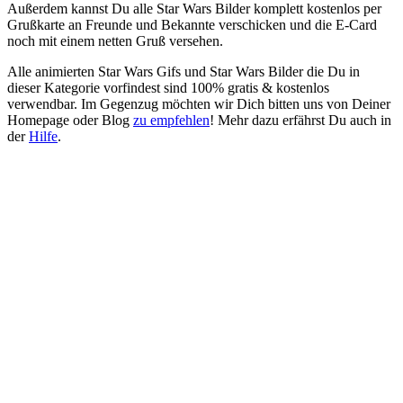
Außerdem kannst Du alle Star Wars Bilder komplett kostenlos per
Grußkarte an Freunde und Bekannte verschicken und die E-Card
noch mit einem netten Gruß versehen.
Alle animierten Star Wars Gifs und Star Wars Bilder die Du in
dieser Kategorie vorfindest sind 100% gratis & kostenlos
verwendbar. Im Gegenzug möchten wir Dich bitten uns von Deiner
Homepage oder Blog
zu empfehlen
! Mehr dazu erfährst Du auch in
der
Hilfe
.