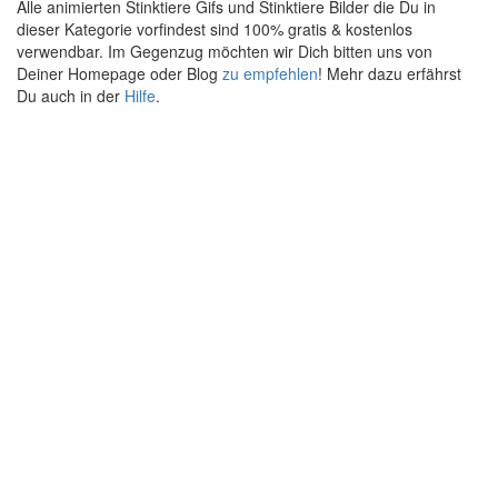
Alle animierten Stinktiere Gifs und Stinktiere Bilder die Du in
dieser Kategorie vorfindest sind 100% gratis & kostenlos
verwendbar. Im Gegenzug möchten wir Dich bitten uns von
Deiner Homepage oder Blog
zu empfehlen
! Mehr dazu erfährst
Du auch in der
Hilfe
.