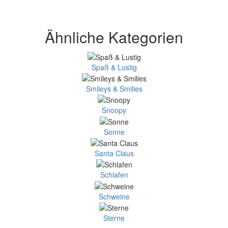
Ähnliche Kategorien
Spaß & Lustig
Smileys & Smilies
Snoopy
Sonne
Santa Claus
Schlafen
Schweine
Sterne