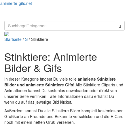
animierte-gifs.net
Toggl
naviga
Startseite
/
S
/ Stinktiere
Stinktiere: Animierte
Bilder & Gifs
In dieser Kategorie findest Du viele tolle
animierte Stinktiere
Bilder und animierte Stinktiere Gifs
! Alle Stinktiere Cliparts und
Animationen kannst Du kostenlos downloaden oder direkt von
unserer Seite verlinken - alle Informationen dazu erhältst Du
wenn du auf das jeweilige Bild klickst.
Außerdem kannst Du alle Stinktiere Bilder komplett kostenlos per
Grußkarte an Freunde und Bekannte verschicken und die E-Card
noch mit einem netten Gruß versehen.