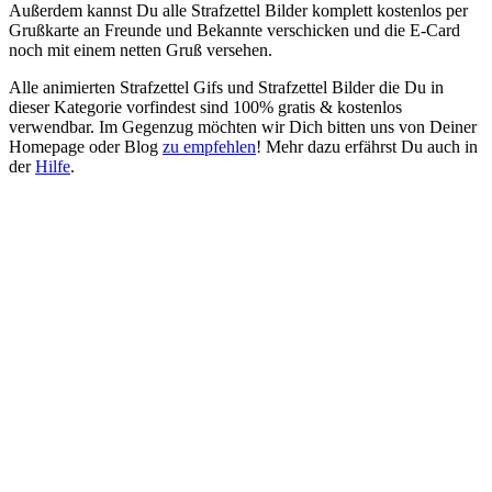
Außerdem kannst Du alle Strafzettel Bilder komplett kostenlos per
Grußkarte an Freunde und Bekannte verschicken und die E-Card
noch mit einem netten Gruß versehen.
Alle animierten Strafzettel Gifs und Strafzettel Bilder die Du in
dieser Kategorie vorfindest sind 100% gratis & kostenlos
verwendbar. Im Gegenzug möchten wir Dich bitten uns von Deiner
Homepage oder Blog
zu empfehlen
! Mehr dazu erfährst Du auch in
der
Hilfe
.