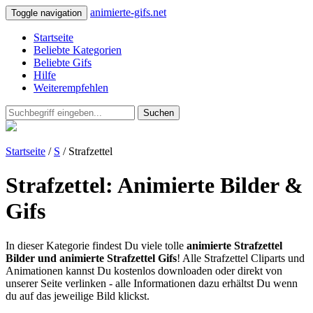
animierte-gifs.net
Toggle navigation
Startseite
Beliebte Kategorien
Beliebte Gifs
Hilfe
Weiterempfehlen
Suchen
Startseite
/
S
/ Strafzettel
Strafzettel: Animierte Bilder &
Gifs
In dieser Kategorie findest Du viele tolle
animierte Strafzettel
Bilder und animierte Strafzettel Gifs
! Alle Strafzettel Cliparts und
Animationen kannst Du kostenlos downloaden oder direkt von
unserer Seite verlinken - alle Informationen dazu erhältst Du wenn
du auf das jeweilige Bild klickst.