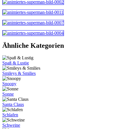
Ähnliche Kategorien
Spaß & Lustig
Smileys & Smilies
Snoopy
Sonne
Santa Claus
Schlafen
Schweine