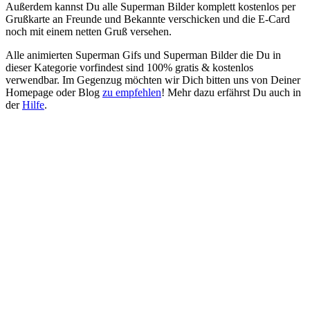
Außerdem kannst Du alle Superman Bilder komplett kostenlos per
Grußkarte an Freunde und Bekannte verschicken und die E-Card
noch mit einem netten Gruß versehen.
Alle animierten Superman Gifs und Superman Bilder die Du in
dieser Kategorie vorfindest sind 100% gratis & kostenlos
verwendbar. Im Gegenzug möchten wir Dich bitten uns von Deiner
Homepage oder Blog
zu empfehlen
! Mehr dazu erfährst Du auch in
der
Hilfe
.