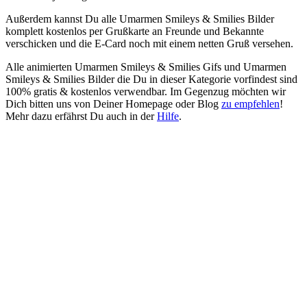
Außerdem kannst Du alle Umarmen Smileys & Smilies Bilder
komplett kostenlos per Grußkarte an Freunde und Bekannte
verschicken und die E-Card noch mit einem netten Gruß versehen.
Alle animierten Umarmen Smileys & Smilies Gifs und Umarmen
Smileys & Smilies Bilder die Du in dieser Kategorie vorfindest sind
100% gratis & kostenlos verwendbar. Im Gegenzug möchten wir
Dich bitten uns von Deiner Homepage oder Blog
zu empfehlen
!
Mehr dazu erfährst Du auch in der
Hilfe
.