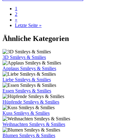
1
2
»
Letzte Seite »
Ähnliche Kategorien
3D Smileys & Smilies
Applaus Smileys & Smilies
Liebe Smileys & Smilies
Essen Smileys & Smilies
Hüpfende Smileys & Smilies
Kuss Smileys & Smilies
Weihnachten Smileys & Smilies
Blumen Smileys & Smilies