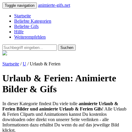
animierte-gifs.net
Toggle navigation
Startseite
Beliebte Kategorien
Beliebte Gifs
Hilfe
Weiterempfehlen
Suchen
Startseite
/
U
/ Urlaub & Ferien
Urlaub & Ferien: Animierte
Bilder & Gifs
In dieser Kategorie findest Du viele tolle
animierte Urlaub &
Ferien Bilder und animierte Urlaub & Ferien Gifs
! Alle Urlaub
& Ferien Cliparts und Animationen kannst Du kostenlos
downloaden oder direkt von unserer Seite verlinken - alle
Informationen dazu erhältst Du wenn du auf das jeweilige Bild
klickst.