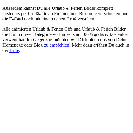
Außerdem kannst Du alle Urlaub & Ferien Bilder komplett
kostenlos per Grußkarte an Freunde und Bekannte verschicken und
die E-Card noch mit einem netten Gruß versehen.
Alle animierten Urlaub & Ferien Gifs und Urlaub & Ferien Bilder
die Du in dieser Kategorie vorfindest sind 100% gratis & kostenlos
verwendbar. Im Gegenzug möchten wir Dich bitten uns von Deiner
Homepage oder Blog
zu empfehlen
! Mehr dazu erfährst Du auch in
der
Hilfe
.