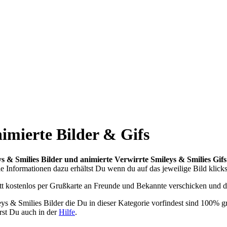
imierte Bilder & Gifs
s & Smilies Bilder und animierte Verwirrte Smileys & Smilies Gifs
e Informationen dazu erhältst Du wenn du auf das jeweilige Bild klicks
t kostenlos per Grußkarte an Freunde und Bekannte verschicken und d
eys & Smilies Bilder die Du in dieser Kategorie vorfindest sind 100%
rst Du auch in der
Hilfe
.