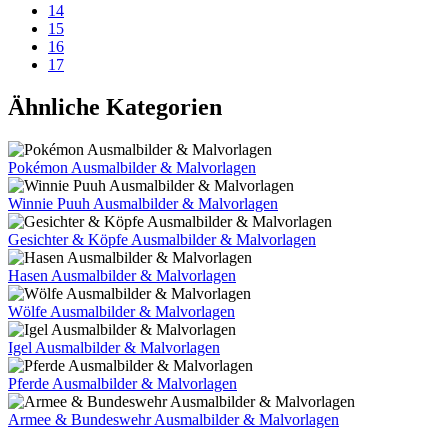
14
15
16
17
Ähnliche Kategorien
Pokémon Ausmalbilder & Malvorlagen
Winnie Puuh Ausmalbilder & Malvorlagen
Gesichter & Köpfe Ausmalbilder & Malvorlagen
Hasen Ausmalbilder & Malvorlagen
Wölfe Ausmalbilder & Malvorlagen
Igel Ausmalbilder & Malvorlagen
Pferde Ausmalbilder & Malvorlagen
Armee & Bundeswehr Ausmalbilder & Malvorlagen