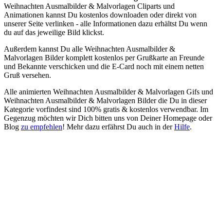
Weihnachten Ausmalbilder & Malvorlagen Cliparts und
Animationen kannst Du kostenlos downloaden oder direkt von
unserer Seite verlinken - alle Informationen dazu erhältst Du wenn
du auf das jeweilige Bild klickst.
Außerdem kannst Du alle Weihnachten Ausmalbilder &
Malvorlagen Bilder komplett kostenlos per Grußkarte an Freunde
und Bekannte verschicken und die E-Card noch mit einem netten
Gruß versehen.
Alle animierten Weihnachten Ausmalbilder & Malvorlagen Gifs und
Weihnachten Ausmalbilder & Malvorlagen Bilder die Du in dieser
Kategorie vorfindest sind 100% gratis & kostenlos verwendbar. Im
Gegenzug möchten wir Dich bitten uns von Deiner Homepage oder
Blog
zu empfehlen
! Mehr dazu erfährst Du auch in der
Hilfe
.