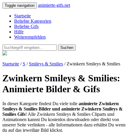
animierte-gifs.net
Toggle navigation
Startseite
Beliebte Kategorien
Beliebte Gifs
Hilfe
Weiterempfehlen
Suchen
Startseite
/
S
/
Smileys & Smilies
/ Zwinkern Smileys & Smilies
Zwinkern Smileys & Smilies:
Animierte Bilder & Gifs
In dieser Kategorie findest Du viele tolle
animierte Zwinkern
Smileys & Smilies Bilder und animierte Zwinkern Smileys &
Smilies Gifs
! Alle Zwinkern Smileys & Smilies Cliparts und
Animationen kannst Du kostenlos downloaden oder direkt von
unserer Seite verlinken - alle Informationen dazu erhältst Du wenn
du auf das jeweilige Bild klickst.