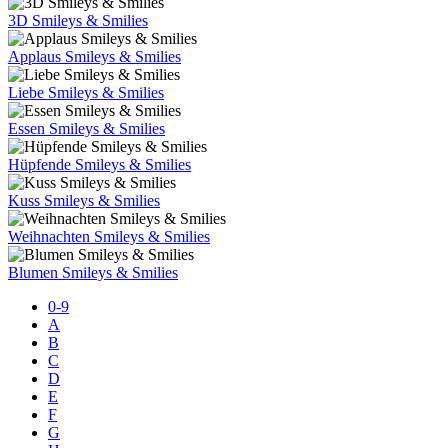
3D Smileys & Smilies
Applaus Smileys & Smilies
Liebe Smileys & Smilies
Essen Smileys & Smilies
Hüpfende Smileys & Smilies
Kuss Smileys & Smilies
Weihnachten Smileys & Smilies
Blumen Smileys & Smilies
0-9
A
B
C
D
E
F
G