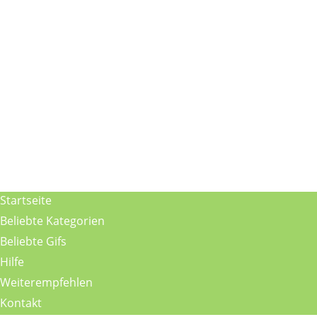
Startseite
Beliebte Kategorien
Beliebte Gifs
Hilfe
Weiterempfehlen
Kontakt