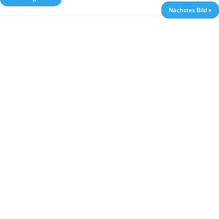
Nächstes Bild »