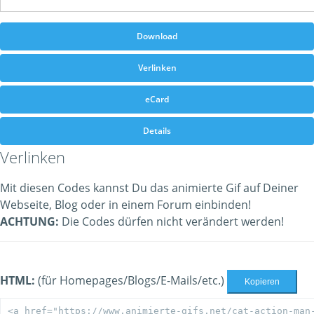
Download
Verlinken
eCard
Details
Verlinken
Mit diesen Codes kannst Du das animierte Gif auf Deiner
Webseite, Blog oder in einem Forum einbinden!
ACHTUNG:
Die Codes dürfen nicht verändert werden!
HTML:
(für Homepages/Blogs/E-Mails/etc.)
Kopieren