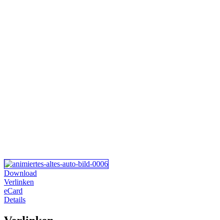
Download
Verlinken
eCard
Details