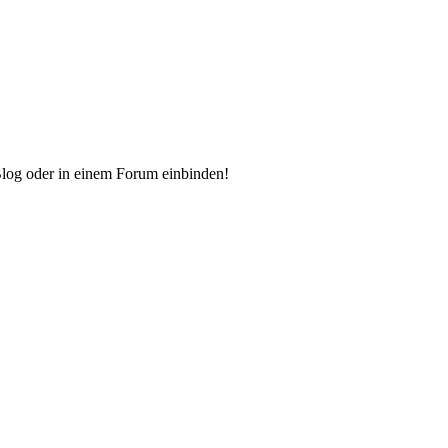
Blog oder in einem Forum einbinden!