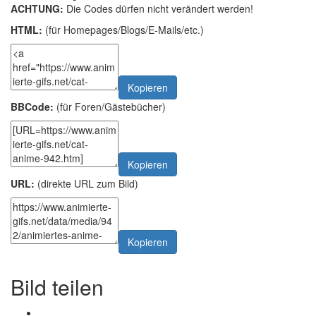
ACHTUNG:
Die Codes dürfen nicht verändert werden!
HTML:
(für Homepages/Blogs/E-Mails/etc.)
Kopieren
BBCode:
(für Foren/Gästebücher)
Kopieren
URL:
(direkte URL zum Bild)
Kopieren
Bild teilen