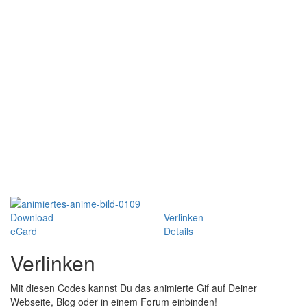
Download
Verlinken
eCard
Details
Verlinken
Mit diesen Codes kannst Du das animierte Gif auf Deiner
Webseite, Blog oder in einem Forum einbinden!