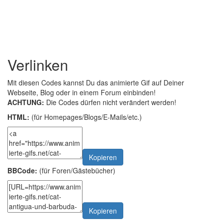
Verlinken
Mit diesen Codes kannst Du das animierte Gif auf Deiner
Webseite, Blog oder in einem Forum einbinden!
ACHTUNG:
Die Codes dürfen nicht verändert werden!
HTML:
(für Homepages/Blogs/E-Mails/etc.)
Kopieren
BBCode:
(für Foren/Gästebücher)
Kopieren