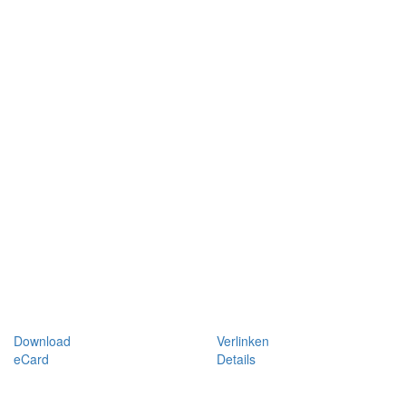
Download
Verlinken
eCard
Details