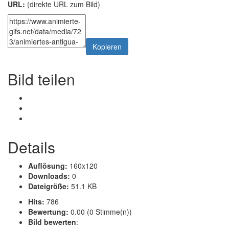
URL:
(direkte URL zum Bild)
Kopieren
Bild teilen
Details
Auflösung:
160x120
Downloads:
0
Dateigröße:
51.1 KB
Hits:
786
Bewertung:
0.00 (0 Stimme(n))
Bild bewerten
: