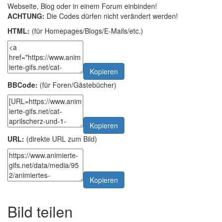
Webseite, Blog oder in einem Forum einbinden!
ACHTUNG:
Die Codes dürfen nicht verändert werden!
HTML:
(für Homepages/Blogs/E-Mails/etc.)
Kopieren
BBCode:
(für Foren/Gästebücher)
Kopieren
URL:
(direkte URL zum Bild)
Kopieren
Bild teilen