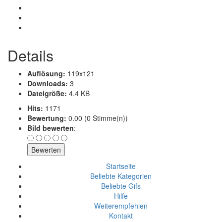
Details
Auflösung:
119x121
Downloads:
3
Dateigröße:
4.4 KB
Hits:
1171
Bewertung:
0.00 (0 Stimme(n))
Bild bewerten
:
Startseite
Beliebte Kategorien
Beliebte Gifs
Hilfe
Weiterempfehlen
Kontakt