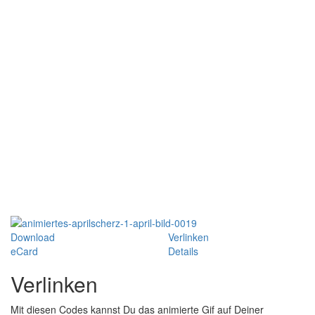
Download
Verlinken
eCard
Details
Verlinken
Mit diesen Codes kannst Du das animierte Gif auf Deiner