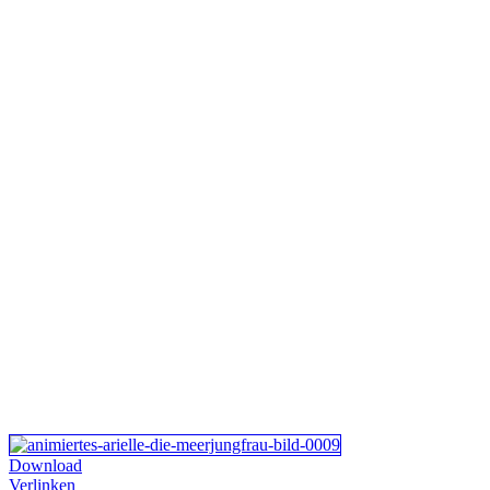
Download
Verlinken