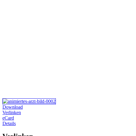
Download
Verlinken
eCard
Details