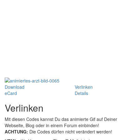
Download
Verlinken
eCard
Details
Verlinken
Mit diesen Codes kannst Du das animierte Gif auf Deiner
Webseite, Blog oder in einem Forum einbinden!
ACHTUNG:
Die Codes dürfen nicht verändert werden!