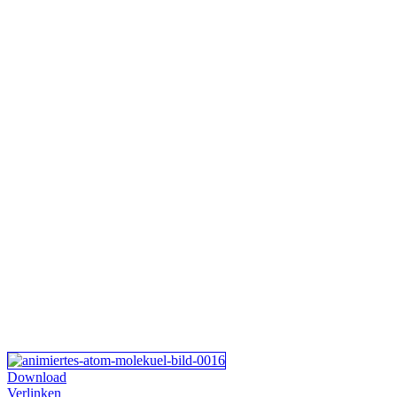
Download
Verlinken