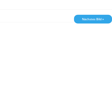
Nächstes Bild »