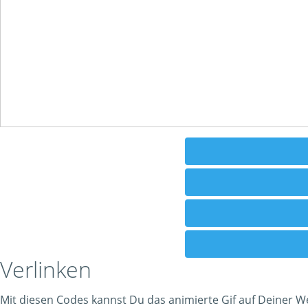
Verlinken
Mit diesen Codes kannst Du das animierte Gif auf Deiner W