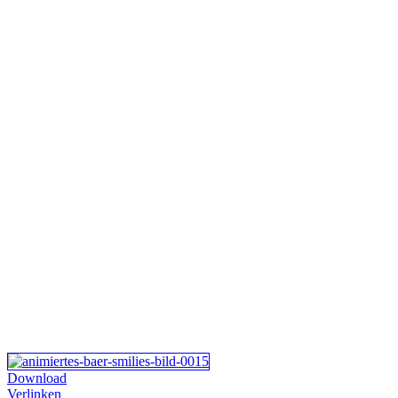
Download
Verlinken