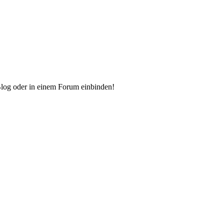
Blog oder in einem Forum einbinden!