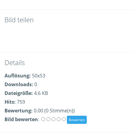
Bild teilen
Details
Auflösung:
50x53
Downloads:
0
Dateigröße:
4.6 KB
Hits:
759
Bewertung:
0.00 (0 Stimme(n))
Bild bewerten
: