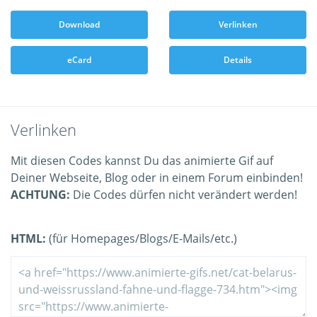
Download
Verlinken
eCard
Details
Verlinken
Mit diesen Codes kannst Du das animierte Gif auf
Deiner Webseite, Blog oder in einem Forum einbinden!
ACHTUNG:
Die Codes dürfen nicht verändert werden!
HTML:
(für Homepages/Blogs/E-Mails/etc.)