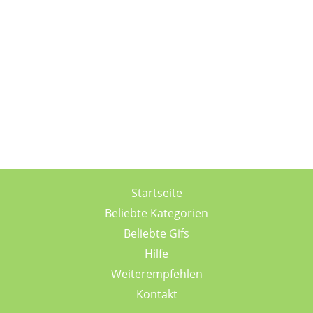
Startseite
Beliebte Kategorien
Beliebte Gifs
Hilfe
Weiterempfehlen
Kontakt