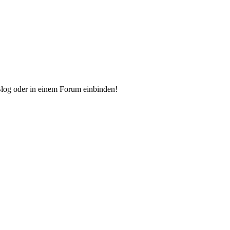
Blog oder in einem Forum einbinden!