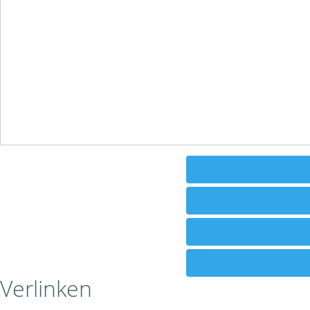
Verlinken