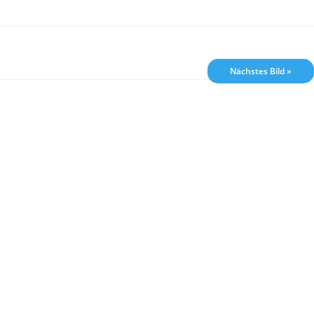
Nächstes Bild »