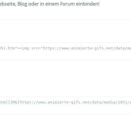
ebseite, Blog oder in einem Forum einbinden!