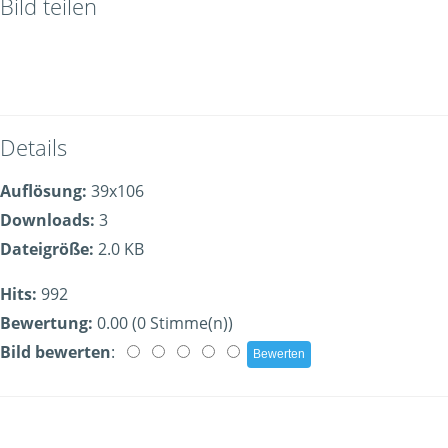
Bild teilen
Details
Auflösung:
39x106
Downloads:
3
Dateigröße:
2.0 KB
Hits:
992
Bewertung:
0.00 (0 Stimme(n))
Bild bewerten
: