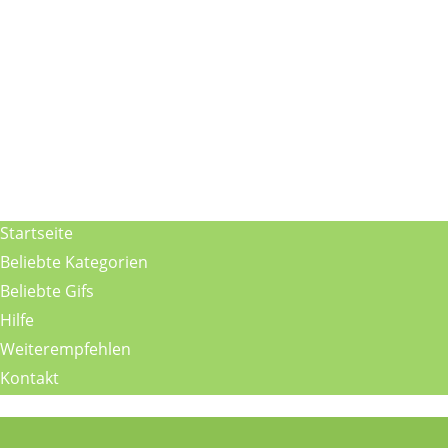
Startseite
Beliebte Kategorien
Beliebte Gifs
Hilfe
Weiterempfehlen
Kontakt