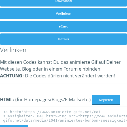
Download
Verlinken
eCard
Details
Verlinken
Mit diesen Codes kannst Du das animierte Gif auf Deiner
Webseite, Blog oder in einem Forum einbinden!
ACHTUNG:
Die Codes dürfen nicht verändert werden!
HTML:
(für Homepages/Blogs/E-Mails/etc.)
Kopieren