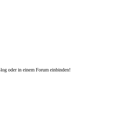
Blog oder in einem Forum einbinden!