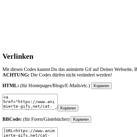
Verlinken
Mit diesen Codes kannst Du das animierte Gif auf Deiner Webseite, 
ACHTUNG:
Die Codes dürfen nicht verändert werden!
HTML:
(für Homepages/Blogs/E-Mails/etc.)
Kopieren
Kopieren
BBCode:
(für Foren/Gästebücher)
Kopieren